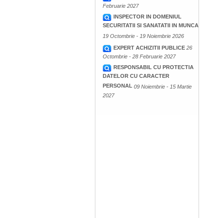
Februarie 2027
INSPECTOR IN DOMENIUL
SECURITATII SI SANATATII IN MUNCA
19 Octombrie - 19 Noiembrie 2026
EXPERT ACHIZITII PUBLICE
26
Octombrie - 28 Februarie 2027
RESPONSABIL CU PROTECTIA
DATELOR CU CARACTER
PERSONAL
09 Noiembrie - 15 Martie
2027