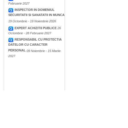
Februarie 2027
INSPECTOR IN DOMENIUL
SECURITATII SI SANATATII IN MUNCA
19 Octombrie - 19 Noiembrie 2026
EXPERT ACHIZITII PUBLICE
26
Octombrie - 28 Februarie 2027
RESPONSABIL CU PROTECTIA
DATELOR CU CARACTER
PERSONAL
09 Noiembrie - 15 Martie
2027