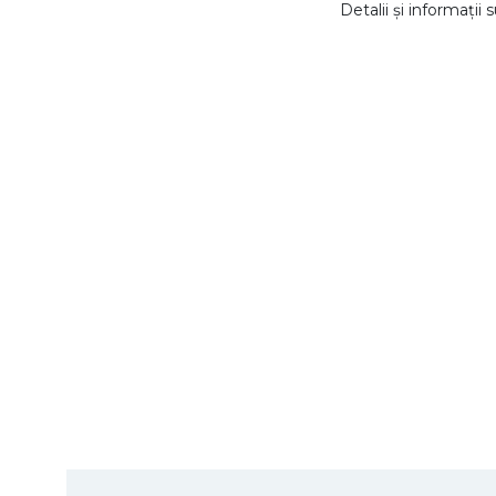
Detalii și informați