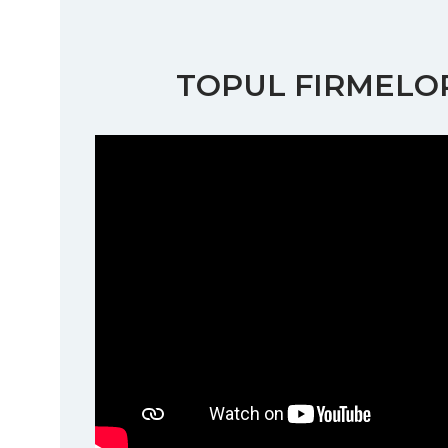
TOPUL FIRMELOR