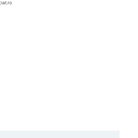
iat.ro