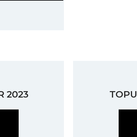
 2023
TOPU