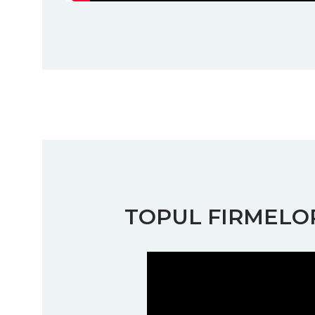
TOPUL FIRMELOR