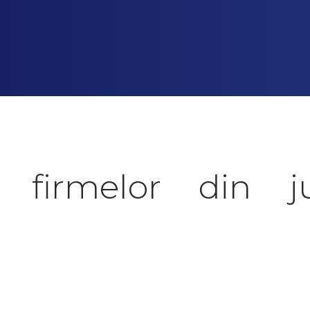
 firmelor din j