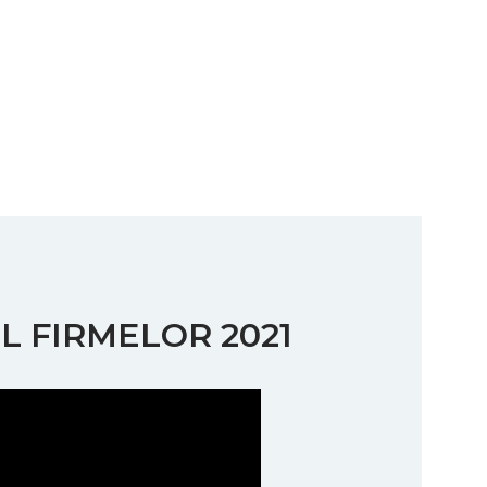
L FIRMELOR 2021