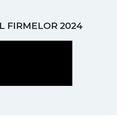
L FIRMELOR 2024