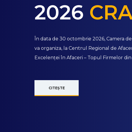
2026
CRA
În data de 30 octombrie 2026, Camera de 
va organiza, la Centrul Regional de Afaceri
Excelenței în Afaceri – Topul Firmelor din
CITEȘTE