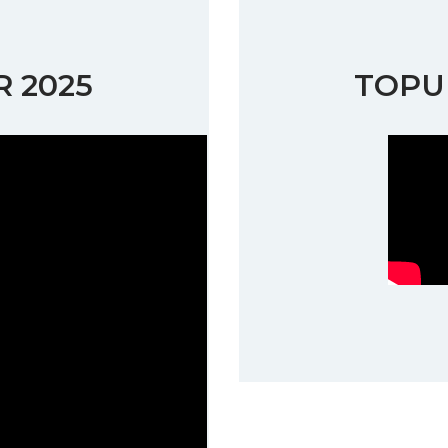
 2025
TOPU