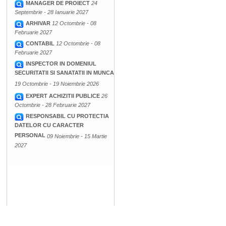
MANAGER DE PROIECT
24
Septembrie - 28 Ianuarie 2027
ARHIVAR
12 Octombrie - 08
Februarie 2027
CONTABIL
12 Octombrie - 08
Februarie 2027
INSPECTOR IN DOMENIUL
SECURITATII SI SANATATII IN MUNCA
19 Octombrie - 19 Noiembrie 2026
EXPERT ACHIZITII PUBLICE
26
Octombrie - 28 Februarie 2027
RESPONSABIL CU PROTECTIA
DATELOR CU CARACTER
PERSONAL
09 Noiembrie - 15 Martie
2027