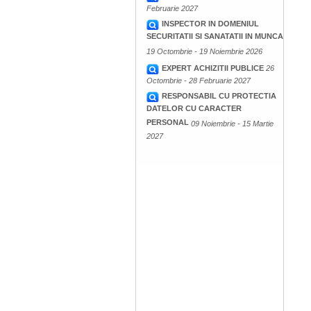
Februarie 2027
INSPECTOR IN DOMENIUL
SECURITATII SI SANATATII IN MUNCA
19 Octombrie - 19 Noiembrie 2026
EXPERT ACHIZITII PUBLICE
26
Octombrie - 28 Februarie 2027
RESPONSABIL CU PROTECTIA
DATELOR CU CARACTER
PERSONAL
09 Noiembrie - 15 Martie
2027