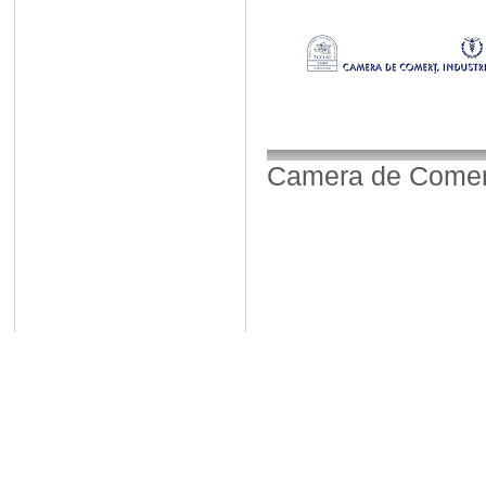
Camera de Comerț,