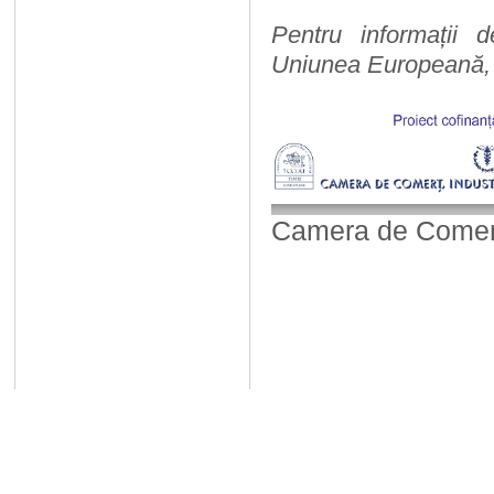
Pentru informații d
Uniunea Europeană, v
Camera de Comerț,