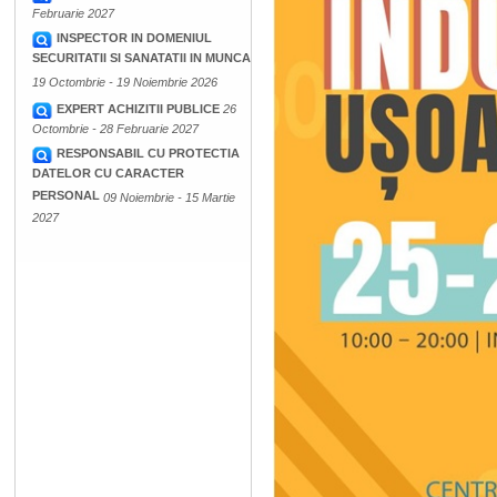
Februarie 2027
INSPECTOR IN DOMENIUL
SECURITATII SI SANATATII IN MUNCA
19 Octombrie - 19 Noiembrie 2026
EXPERT ACHIZITII PUBLICE
26
Octombrie - 28 Februarie 2027
RESPONSABIL CU PROTECTIA
DATELOR CU CARACTER
PERSONAL
09 Noiembrie - 15 Martie
2027