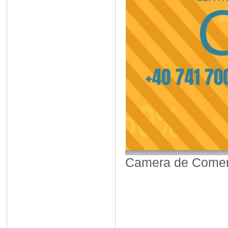
Camera de Comerț,