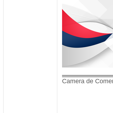
Camera de Comerț,