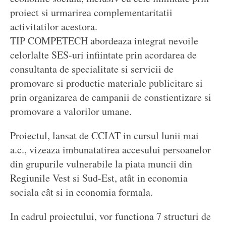
proiect si urmarirea complementaritatii
activitatilor acestora.
TIP COMPETECH abordeaza integrat nevoile
celorlalte SES-uri infiintate prin acordarea de
consultanta de specialitate si servicii de
promovare si productie materiale publicitare si
prin organizarea de campanii de constientizare si
promovare a valorilor umane.
Proiectul, lansat de CCIAT in cursul lunii mai
a.c., vizeaza imbunatatirea accesului persoanelor
din grupurile vulnerabile la piata muncii din
Regiunile Vest si Sud-Est, atât in economia
sociala cât si in economia formala.
In cadrul proiectului, vor functiona 7 structuri de