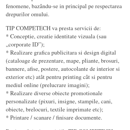
fenomene, bazându-se in principal pe respectarea
drepurilor omului.
TIP COMPETECH va presta servicii de:
* Conceptie, creatie identitate vizuala (sau
„corporate ID”);
* Realizare grafica publicitara si design digital
(cataloage de prezentare, mape, pliante, brosuri,
bannere, afise, postere, autocolante de interior si
exterior etc) atât pentru printing cât si pentru
mediul online (prelucrare imagini);
* Realizare diverse obiecte promotionale
personalizate (pixuri, insigne, stampile, cani,
obiecte, brelocuri, textile imprimate etc);
* Printare / scanare / finisare documente.