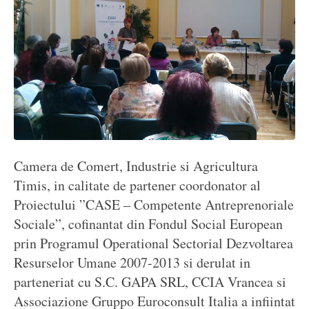
Camera de Comert, Industrie si Agricultura
Timis, in calitate de partener coordonator al
Proiectului ”CASE – Competente Antreprenoriale
Sociale”, cofinantat din Fondul Social European
prin Programul Operational Sectorial Dezvoltarea
Resurselor Umane 2007-2013 si derulat in
parteneriat cu S.C. GAPA SRL, CCIA Vrancea si
Associazione Gruppo Euroconsult Italia a infiintat