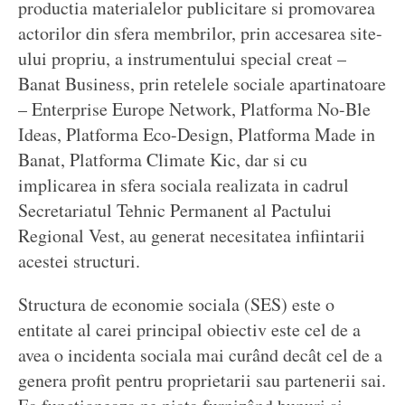
productia materialelor publicitare si promovarea
actorilor din sfera membrilor, prin accesarea site-
ului propriu, a instrumentului special creat –
Banat Business, prin retelele sociale apartinatoare
– Enterprise Europe Network, Platforma No-Ble
Ideas, Platforma Eco-Design, Platforma Made in
Banat, Platforma Climate Kic, dar si cu
implicarea in sfera sociala realizata in cadrul
Secretariatul Tehnic Permanent al Pactului
Regional Vest, au generat necesitatea infiintarii
acestei structuri.
Structura de economie sociala (SES) este o
entitate al carei principal obiectiv este cel de a
avea o incidenta sociala mai curând decât cel de a
genera profit pentru proprietarii sau partenerii sai.