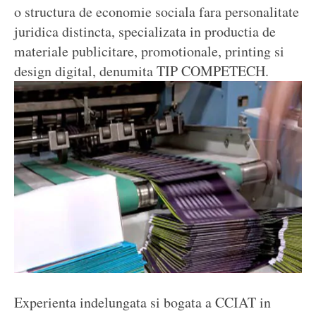
o structura de economie sociala fara personalitate
juridica distincta, specializata in productia de
materiale publicitare, promotionale, printing si
design digital, denumita TIP COMPETECH.
Experienta indelungata si bogata a CCIAT in