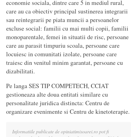
economie sociala, dintre care 5 in mediul rural,
care au ca obiectiv principal sustinerea integrarii
sau reintegrarii pe piata muncii a persoanelor
excluse social: familii cu mai multi copii, familii
monoparentale, femei in situatii de risc, persoane
care au parasit timpuriu scoala, persoane care
locuiesc in comunitati izolate, persoane care
traiesc din venitul minim garantat, persoane cu
dizabilitati.
Pe langa SES TIP COMPETECH, CCIAT
gestioneaza alte doua entitati similare cu
personalitate juridica distincta: Centru de
organizare evenimente si Centru de kinetoterapie.
Informatiile publicate de opiniatimisoarei.ro pot fi