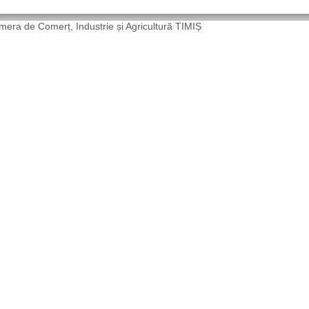
era de Comerț, Industrie și Agricultură TIMIȘ