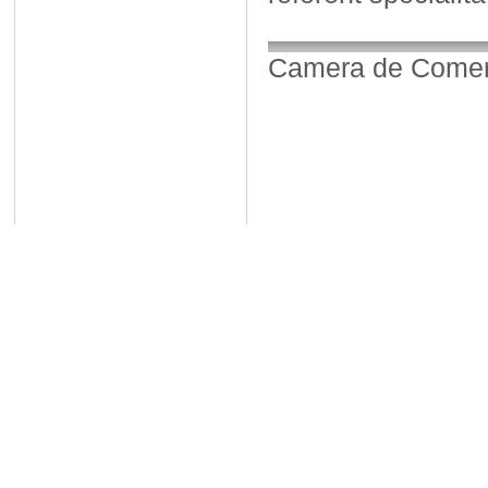
Camera de Comerț,