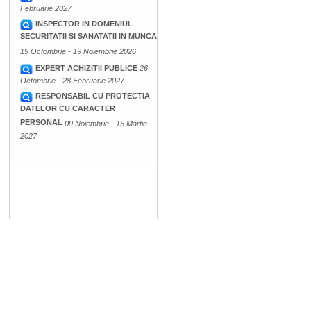
Februarie 2027
INSPECTOR IN DOMENIUL
SECURITATII SI SANATATII IN MUNCA
19 Octombrie - 19 Noiembrie 2026
EXPERT ACHIZITII PUBLICE
26
Octombrie - 28 Februarie 2027
RESPONSABIL CU PROTECTIA
DATELOR CU CARACTER
PERSONAL
09 Noiembrie - 15 Martie
2027