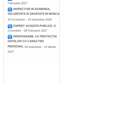
Februarie 2027
INSPECTOR IN DOMENIUL
SECURITATII SI SANATATII IN MUNCA
19 Octombrie - 19 Noiembrie 2026
EXPERT ACHIZITII PUBLICE
26
Octombrie - 28 Februarie 2027
RESPONSABIL CU PROTECTIA
DATELOR CU CARACTER
PERSONAL
09 Noiembrie - 15 Martie
2027