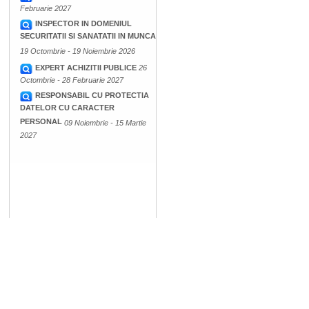
Februarie 2027
INSPECTOR IN DOMENIUL
SECURITATII SI SANATATII IN MUNCA
19 Octombrie - 19 Noiembrie 2026
EXPERT ACHIZITII PUBLICE
26
Octombrie - 28 Februarie 2027
RESPONSABIL CU PROTECTIA
DATELOR CU CARACTER
PERSONAL
09 Noiembrie - 15 Martie
2027