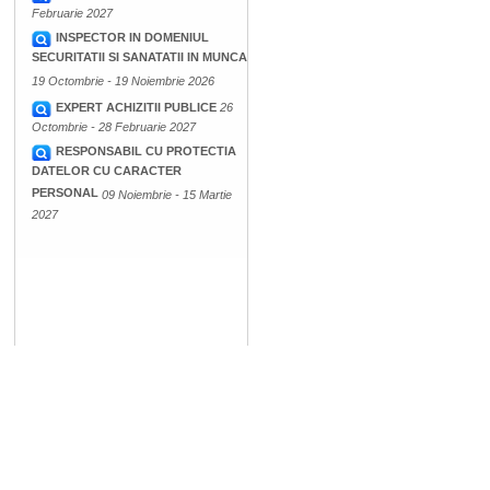
Februarie 2027
INSPECTOR IN DOMENIUL
SECURITATII SI SANATATII IN MUNCA
19 Octombrie - 19 Noiembrie 2026
EXPERT ACHIZITII PUBLICE
26
Octombrie - 28 Februarie 2027
RESPONSABIL CU PROTECTIA
DATELOR CU CARACTER
PERSONAL
09 Noiembrie - 15 Martie
2027