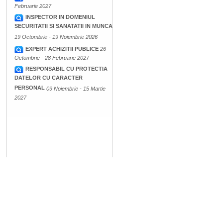
Februarie 2027
INSPECTOR IN DOMENIUL
SECURITATII SI SANATATII IN MUNCA
19 Octombrie - 19 Noiembrie 2026
EXPERT ACHIZITII PUBLICE
26
Octombrie - 28 Februarie 2027
RESPONSABIL CU PROTECTIA
DATELOR CU CARACTER
PERSONAL
09 Noiembrie - 15 Martie
2027