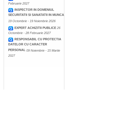
Februarie 2027
INSPECTOR IN DOMENIUL
SECURITATII SI SANATATII IN MUNCA
19 Octombrie - 19 Noiembrie 2026
EXPERT ACHIZITII PUBLICE
26
Octombrie - 28 Februarie 2027
RESPONSABIL CU PROTECTIA
DATELOR CU CARACTER
PERSONAL
09 Noiembrie - 15 Martie
2027