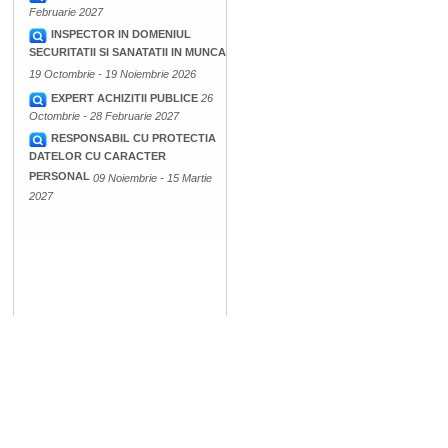
Februarie 2027
INSPECTOR IN DOMENIUL
SECURITATII SI SANATATII IN MUNCA
19 Octombrie - 19 Noiembrie 2026
EXPERT ACHIZITII PUBLICE
26
Octombrie - 28 Februarie 2027
RESPONSABIL CU PROTECTIA
DATELOR CU CARACTER
PERSONAL
09 Noiembrie - 15 Martie
2027