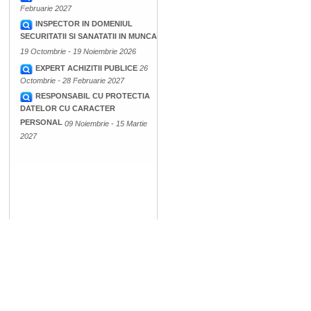
Februarie 2027
INSPECTOR IN DOMENIUL
SECURITATII SI SANATATII IN MUNCA
19 Octombrie - 19 Noiembrie 2026
EXPERT ACHIZITII PUBLICE
26
Octombrie - 28 Februarie 2027
RESPONSABIL CU PROTECTIA
DATELOR CU CARACTER
PERSONAL
09 Noiembrie - 15 Martie
2027