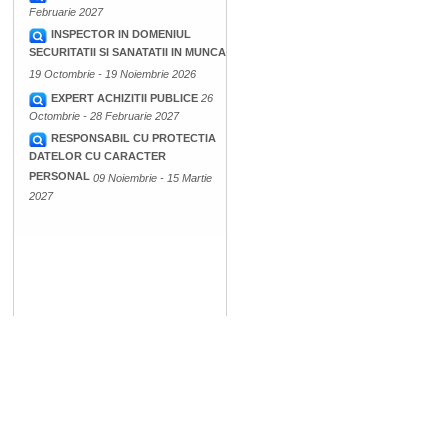
Februarie 2027
INSPECTOR IN DOMENIUL
SECURITATII SI SANATATII IN MUNCA
19 Octombrie - 19 Noiembrie 2026
EXPERT ACHIZITII PUBLICE
26
Octombrie - 28 Februarie 2027
RESPONSABIL CU PROTECTIA
DATELOR CU CARACTER
PERSONAL
09 Noiembrie - 15 Martie
2027