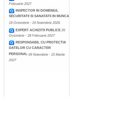
Februarie 2027
INSPECTOR IN DOMENIUL
SECURITATII SI SANATATII IN MUNCA
19 Octombrie - 19 Noiembrie 2026
EXPERT ACHIZITII PUBLICE
26
Octombrie - 28 Februarie 2027
RESPONSABIL CU PROTECTIA
DATELOR CU CARACTER
PERSONAL
09 Noiembrie - 15 Martie
2027