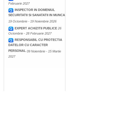
Februarie 2027
INSPECTOR IN DOMENIUL
SECURITATII SI SANATATII IN MUNCA
19 Octombrie - 19 Noiembrie 2026
EXPERT ACHIZITII PUBLICE
26
Octombrie - 28 Februarie 2027
RESPONSABIL CU PROTECTIA
DATELOR CU CARACTER
PERSONAL
09 Noiembrie - 15 Martie
2027