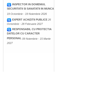
INSPECTOR IN DOMENIUL
SECURITATII SI SANATATII IN MUNCA
19 Octombrie - 19 Noiembrie 2026
EXPERT ACHIZITII PUBLICE
26
Octombrie - 28 Februarie 2027
RESPONSABIL CU PROTECTIA
DATELOR CU CARACTER
PERSONAL
09 Noiembrie - 15 Martie
2027