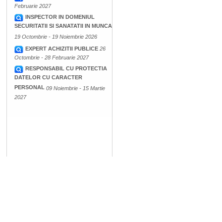
Februarie 2027
INSPECTOR IN DOMENIUL
SECURITATII SI SANATATII IN MUNCA
19 Octombrie - 19 Noiembrie 2026
EXPERT ACHIZITII PUBLICE
26
Octombrie - 28 Februarie 2027
RESPONSABIL CU PROTECTIA
DATELOR CU CARACTER
PERSONAL
09 Noiembrie - 15 Martie
2027