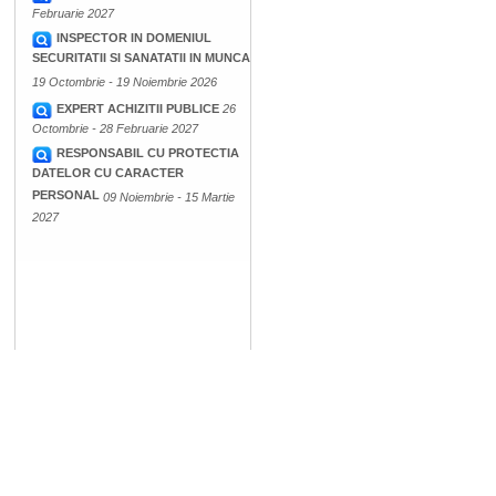
Februarie 2027
INSPECTOR IN DOMENIUL
SECURITATII SI SANATATII IN MUNCA
19 Octombrie - 19 Noiembrie 2026
EXPERT ACHIZITII PUBLICE
26
Octombrie - 28 Februarie 2027
RESPONSABIL CU PROTECTIA
DATELOR CU CARACTER
PERSONAL
09 Noiembrie - 15 Martie
2027