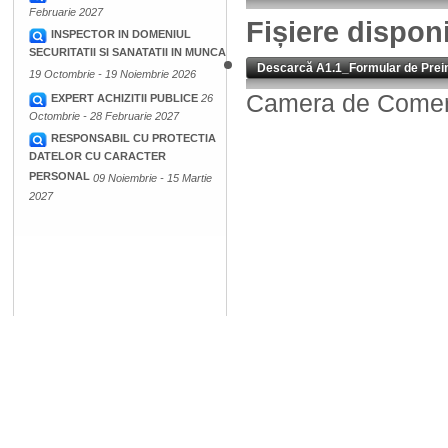
Februarie 2027
Fișiere dispon
INSPECTOR IN DOMENIUL
SECURITATII SI SANATATII IN MUNCA
Descarcă A1.1_Formular de Prei
19 Octombrie - 19 Noiembrie 2026
Camera de Comerț,
EXPERT ACHIZITII PUBLICE
26
Octombrie - 28 Februarie 2027
RESPONSABIL CU PROTECTIA
DATELOR CU CARACTER
PERSONAL
09 Noiembrie - 15 Martie
2027