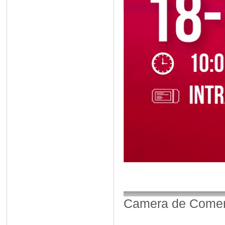
Camera de Comerț,