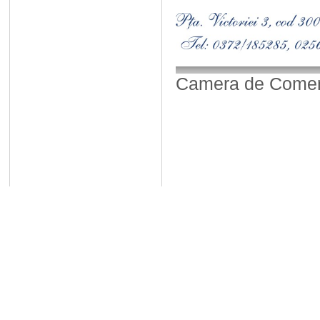
Camera de Comerț,