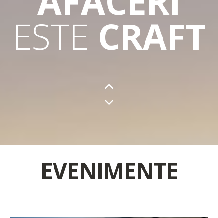
ESTE
CRAFT
LOCUL
IDEAL
EVENIMENTE