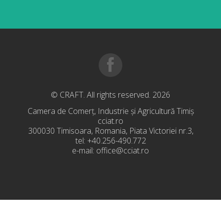
© CRAFT. All rights reserved. 2026
Camera de Comerț, Industrie și Agricultură Timiș
cciat.ro
300030 Timisoara, Romania, Piata Victoriei nr.3,
tel: +40.256-490.772
e-mail: office@cciat.ro