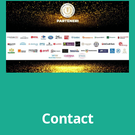
Contact