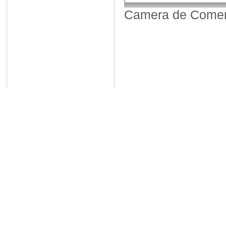
Camera de Comerț,