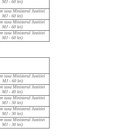
MJ - 60 lei)
re taxa Ministerul Justitiei
MJ - 60 lei)
re taxa Ministerul Justitiei
MJ - 60 lei)
re taxa Ministerul Justitiei
MJ - 60 lei)
re taxa Ministerul Justitiei
MJ - 60 lei)
re taxa Ministerul Justitiei
MJ - 40 lei)
re taxa Ministerul Justitiei
MJ - 30 lei)
re taxa Ministerul Justitiei
MJ - 30 lei)
re taxa Ministerul Justitiei
MJ - 30 lei)