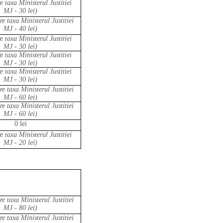
e taxa Ministerul Justitiei
MJ - 30 lei)
re taxa Ministerul Justitiei
MJ - 40 lei)
e taxa Ministerul Justitiei
MJ - 30 lei)
e taxa Ministerul Justitiei
MJ - 30 lei)
e taxa Ministerul Justitiei
MJ - 30 lei)
re taxa Ministerul Justitiei
MJ - 60 lei)
re taxa Ministerul Justitiei
MJ - 60 lei)
0 lei
e taxa Ministerul Justitiei
MJ - 20 lei)
re taxa Ministerul Justitiei
MJ - 80 lei)
re taxa Ministerul Justitiei