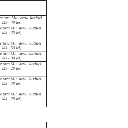
re taxa Ministerul Justitiei
MJ - 40 lei)
e taxa Ministerul Justitiei
MJ - 30 lei)
e taxa Ministerul Justitiei
MJ - 30 lei)
e taxa Ministerul Justitiei
MJ - 30 lei)
e taxa Ministerul Justitiei
MJ - 20 lei)
e taxa Ministerul Justitiei
MJ - 20 lei)
e taxa Ministerul Justitiei
MJ - 20 lei)