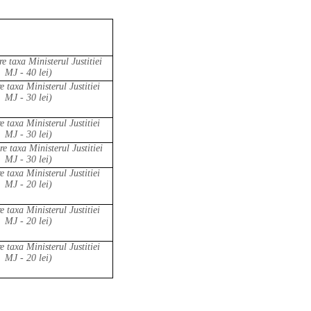
re taxa Ministerul Justitiei
MJ - 40 lei)
e taxa Ministerul Justitiei
MJ - 30 lei)
e taxa Ministerul Justitiei
MJ - 30 lei)
re taxa Ministerul Justitiei
MJ - 30 lei)
e taxa Ministerul Justitiei
MJ - 20 lei)
e taxa Ministerul Justitiei
MJ - 20 lei)
e taxa Ministerul Justitiei
MJ - 20 lei)