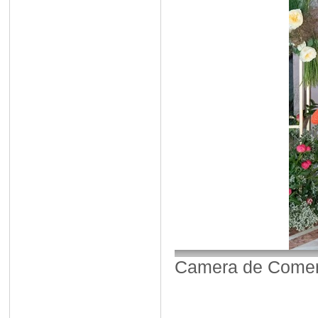
Camera de Comerț,