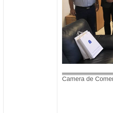
Camera de Comerț,