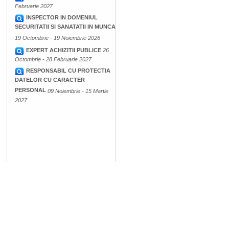
Februarie 2027
INSPECTOR IN DOMENIUL
SECURITATII SI SANATATII IN MUNCA
19 Octombrie - 19 Noiembrie 2026
EXPERT ACHIZITII PUBLICE
26
Octombrie - 28 Februarie 2027
RESPONSABIL CU PROTECTIA
DATELOR CU CARACTER
PERSONAL
09 Noiembrie - 15 Martie
2027