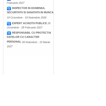
Februarie 2027
INSPECTOR IN DOMENIUL
SECURITATII SI SANATATII IN MUNCA
19 Octombrie - 19 Noiembrie 2026
EXPERT ACHIZITII PUBLICE
26
Octombrie - 28 Februarie 2027
RESPONSABIL CU PROTECTIA
DATELOR CU CARACTER
PERSONAL
09 Noiembrie - 15 Martie
2027