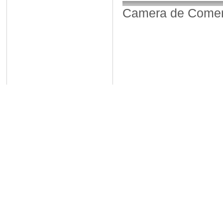
Camera de Comerț,