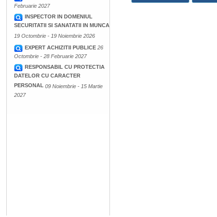
Februarie 2027
INSPECTOR IN DOMENIUL
SECURITATII SI SANATATII IN MUNCA
19 Octombrie - 19 Noiembrie 2026
EXPERT ACHIZITII PUBLICE
26
Octombrie - 28 Februarie 2027
RESPONSABIL CU PROTECTIA
DATELOR CU CARACTER
PERSONAL
09 Noiembrie - 15 Martie
2027