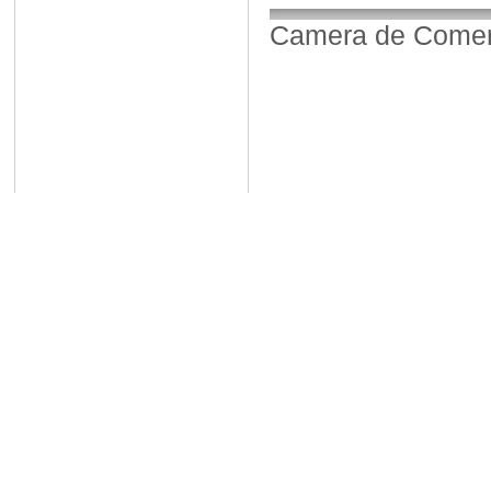
Camera de Comerț,