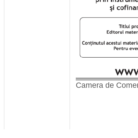
Camera de Comerț,