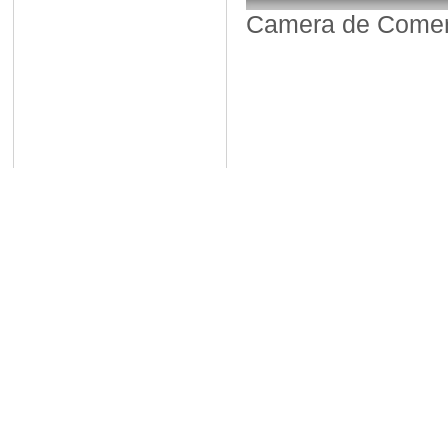
Camera de Comerț,