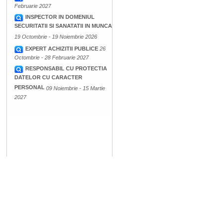
Februarie 2027
INSPECTOR IN DOMENIUL
SECURITATII SI SANATATII IN MUNCA
19 Octombrie - 19 Noiembrie 2026
EXPERT ACHIZITII PUBLICE
26
Octombrie - 28 Februarie 2027
RESPONSABIL CU PROTECTIA
DATELOR CU CARACTER
PERSONAL
09 Noiembrie - 15 Martie
2027