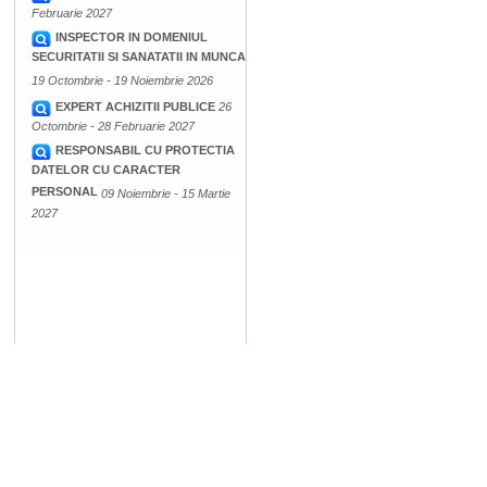
Februarie 2027
INSPECTOR IN DOMENIUL
SECURITATII SI SANATATII IN MUNCA
19 Octombrie - 19 Noiembrie 2026
EXPERT ACHIZITII PUBLICE
26
Octombrie - 28 Februarie 2027
RESPONSABIL CU PROTECTIA
DATELOR CU CARACTER
PERSONAL
09 Noiembrie - 15 Martie
2027