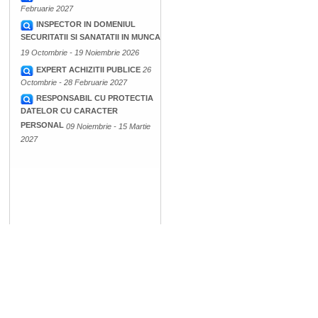
Februarie 2027
INSPECTOR IN DOMENIUL
SECURITATII SI SANATATII IN MUNCA
19 Octombrie - 19 Noiembrie 2026
EXPERT ACHIZITII PUBLICE
26
Octombrie - 28 Februarie 2027
RESPONSABIL CU PROTECTIA
DATELOR CU CARACTER
PERSONAL
09 Noiembrie - 15 Martie
2027