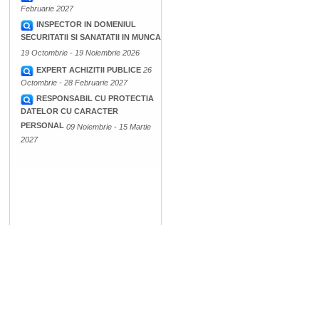
Februarie 2027
INSPECTOR IN DOMENIUL
SECURITATII SI SANATATII IN MUNCA
19 Octombrie - 19 Noiembrie 2026
EXPERT ACHIZITII PUBLICE
26
Octombrie - 28 Februarie 2027
RESPONSABIL CU PROTECTIA
DATELOR CU CARACTER
PERSONAL
09 Noiembrie - 15 Martie
2027