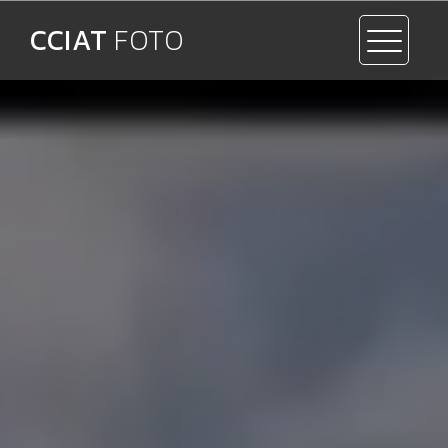
CCIAT
FOTO