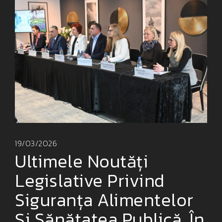
19/03/2026
Ultimele Noutăți
Legislative Privind
Siguranța Alimentelor
Și Sănătatea Publică, În