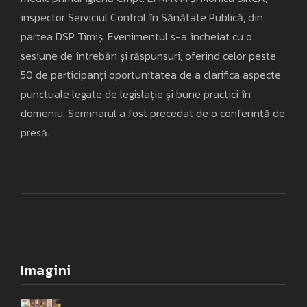
inspector Serviciul Control în Sănătate Publică, din
partea DSP Timiș. Evenimentul s-a încheiat cu o
sesiune de întrebări și răspunsuri, oferind celor peste
50 de participanți oportunitatea de a clarifica aspecte
punctuale legate de legislație și bune practici în
domeniu. Seminarul a fost precedat de o conferință de
presă.
Imagini