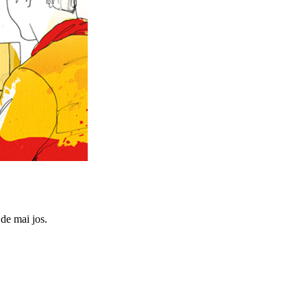
 de mai jos.