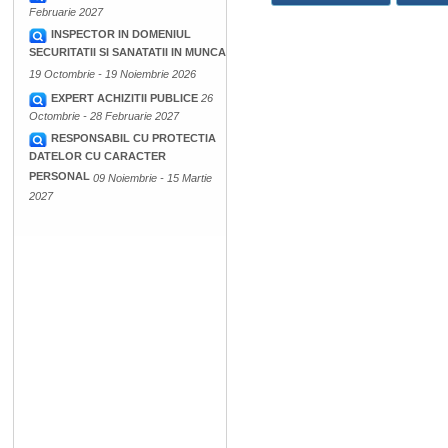
Februarie 2027
INSPECTOR IN DOMENIUL
SECURITATII SI SANATATII IN MUNCA
19 Octombrie - 19 Noiembrie 2026
EXPERT ACHIZITII PUBLICE
26
Octombrie - 28 Februarie 2027
RESPONSABIL CU PROTECTIA
DATELOR CU CARACTER
PERSONAL
09 Noiembrie - 15 Martie
2027