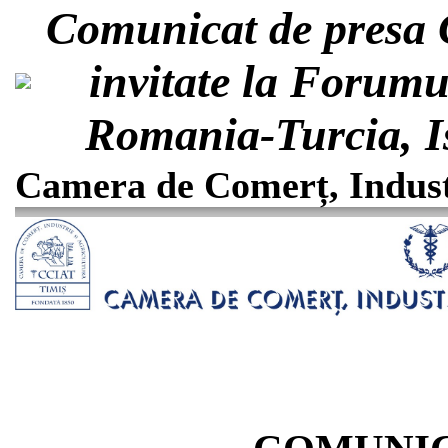
Comunicat de presa 
invitate la Forumul
Romania-Turcia, I
Camera de Comerț, Industr