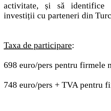
activitate, și să identific
investiții cu parteneri din Turc
Taxa de participare
:
698 euro/pers pentru firmele
748 euro/pers + TVA pentru 